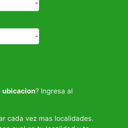
o ubicacion
? Ingresa al
ar cada vez mas localidades.